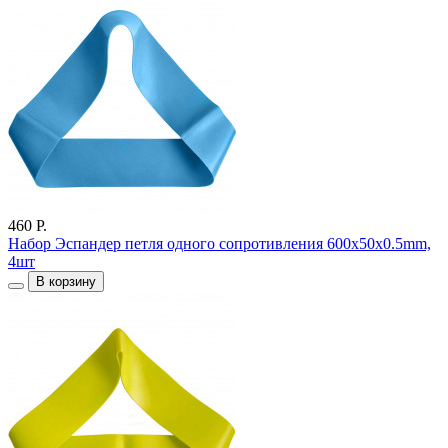
460 Р.
Набор Эспандер петля одного сопротивления 600x50x0.5mm,
4шт
В корзину