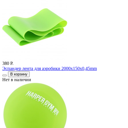
380 Р.
Эспандер лента для аэробики 2000x150x0,45mm
В корзину
Нет в наличии