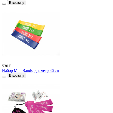
В корзину
530 Р.
Набор Mini Bands, диаметр 46 см
В корзину