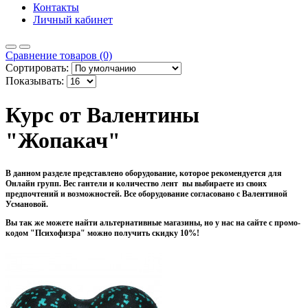
Контакты
Личный кабинет
Сравнение товаров (0)
Сортировать:
Показывать:
Курс от Валентины
"Жопакач"
В данном разделе представлено оборудование, которое рекомендуется для
Онлайн групп. Вес гантели и количество лент вы выбираете из своих
предпочтений и возможностей. Все оборудование согласовано с Валентиной
Усмановой.
Вы так же можете найти альтернативные магазины, но у нас на сайте с промо-
кодом "
Психофизра
" можно получить скидку
10%
!