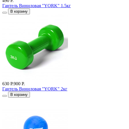
490 Р.
Гантель Виниловая "YORK" 1.5кг
В корзину
630 Р.
900 Р.
Гантель Виниловая "YORK" 2кг
В корзину