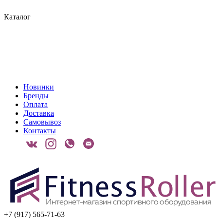
Каталог
Новинки
Бренды
Оплата
Доставка
Самовывоз
Контакты
+7 (917) 565-71-63