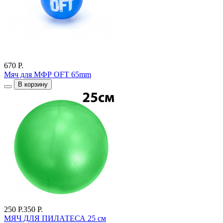
670 Р.
Мяч для МФР OFT 65mm
В корзину
250 Р.
350 Р.
МЯЧ ДЛЯ ПИЛАТЕСА 25 см