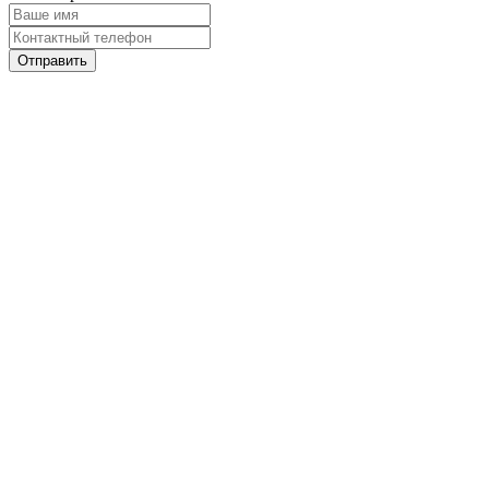
Отправить