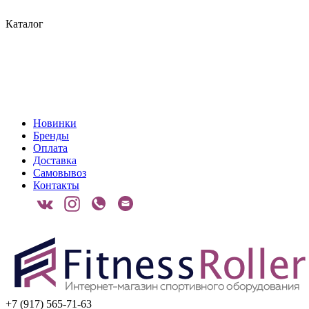
Каталог
Новинки
Бренды
Оплата
Доставка
Самовывоз
Контакты
+7 (917) 565-71-63