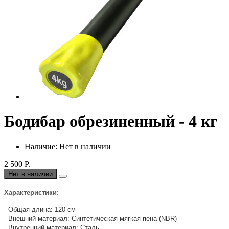
Бодибар обрезиненный - 4 кг
Наличие: Нет в наличии
2 500 Р.
Нет в наличии
Характеристики:
- Общая длина: 120 см
- Внешний материал: Синтетическая мягкая пена (NBR)
- Внутренний материал: Сталь