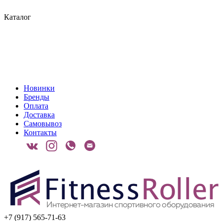
Каталог
Новинки
Бренды
Оплата
Доставка
Самовывоз
Контакты
+7 (917) 565-71-63