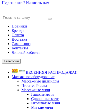
Перезвонить?
Написать нам
Новинки
Бренды
Оплата
Доставка
Самовывоз
Контакты
Личный кабинет
Категории
ВЕСЕННЯЯ РАСПРОДАЖА!!!
Массажное оборудование
Массажные цилиндры
Пилатес Роллы
Массажные мячи
Гладкие мячи
Сдвоенные мячи
Игольчатые мячи
Мягкие мячи