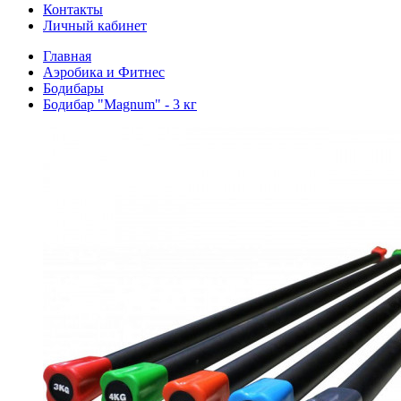
Контакты
Личный кабинет
Главная
Аэробика и Фитнес
Бодибары
Бодибар "Magnum" - 3 кг