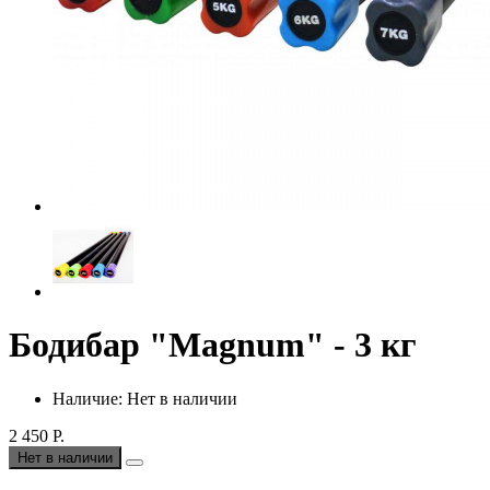
Бодибар "Magnum" - 3 кг
Наличие: Нет в наличии
2 450 Р.
Нет в наличии