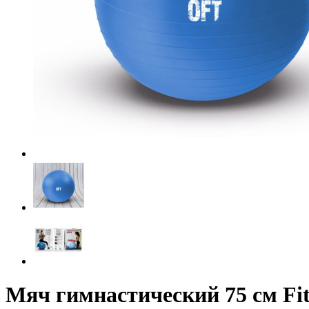
Мяч гимнастический 75 см Fi