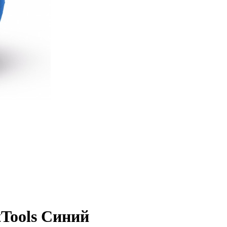
tTools Синий