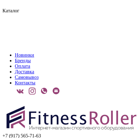
Каталог
Новинки
Бренды
Оплата
Доставка
Самовывоз
Контакты
+7 (917) 565-71-63