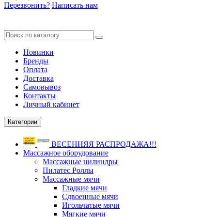
Перезвонить?
Написать нам
Новинки
Бренды
Оплата
Доставка
Самовывоз
Контакты
Личный кабинет
Категории
ВЕСЕННЯЯ РАСПРОДАЖА!!!
Массажное оборудование
Массажные цилиндры
Пилатес Роллы
Массажные мячи
Гладкие мячи
Сдвоенные мячи
Игольчатые мячи
Мягкие мячи