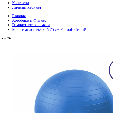
Контакты
Личный кабинет
Главная
Аэробика и Фитнес
Гимнастические мячи
Мяч гимнастический 75 см FitTools Синий
-28%