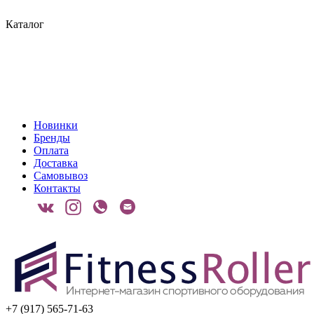
Каталог
Новинки
Бренды
Оплата
Доставка
Самовывоз
Контакты
+7 (917) 565-71-63