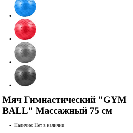
Мяч Гимнастический "GYM
BALL" Массажный 75 см
Наличие: Нет в наличии