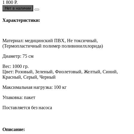
1 800 Р.
Нет в наличии
Характеристики:
Материал: медицинский ПВХ, Не токсичный,
(Термопластичный полимер поливинилхлорида)
Диаметр: 75 см
Вес: 1000 гр.
Цвет: Розовый, Зеленый, Фиолетовый, Желтый, Синий,
Красный, Серый, Черный
Максимальная нагрузка: 100 кг
Упаковка: пакет
Поставляется без насоса
Описание: