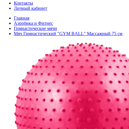
Контакты
Личный кабинет
Главная
Аэробика и Фитнес
Гимнастические мячи
Мяч Гимнастический "GYM BALL" Массажный 75 см