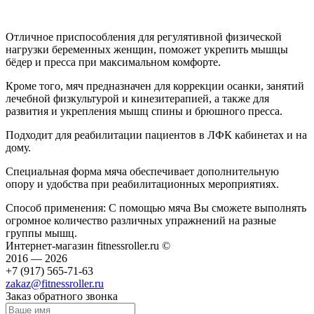
Отличное приспособления для регулятивной физической
нагрузки беременных женщин, поможет укрепить мышцы
бёдер и пресса при максимальном комфорте.
Кроме того, мяч предназначен для коррекции осанки, занятий
лечебной физкультурой и кинезитерапией, а также для
развития и укрепления мышц спины и брюшного пресса.
Подходит для реабилитации пациентов в ЛФК кабинетах и на
дому.
Специальная форма мяча обеспечивает дополнительную
опору и удобства при реабилитационных мероприятиях.
Способ применения: С помощью мяча Вы сможете выполнять
огромное количество различных упражнений на разные
группы мышц.
Интернет-магазин fitnessroller.ru ©
2016 — 2026
+7 (917) 565-71-63
zakaz@fitnessroller.ru
Заказ обратного звонка