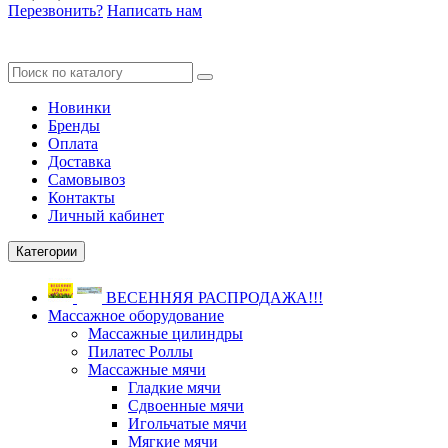
Перезвонить?
Написать нам
Новинки
Бренды
Оплата
Доставка
Самовывоз
Контакты
Личный кабинет
Категории
ВЕСЕННЯЯ РАСПРОДАЖА!!!
Массажное оборудование
Массажные цилиндры
Пилатес Роллы
Массажные мячи
Гладкие мячи
Сдвоенные мячи
Игольчатые мячи
Мягкие мячи