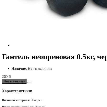
Гантель неопреновая 0.5кг, че
Наличие: Нет в наличии
260 Р.
Нет в наличии
Характеристики:
Внешний материал:
Неопрен
Внутренний материал:
Металл