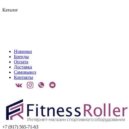
Каталог
Новинки
Бренды
Оплата
Доставка
Самовывоз
Контакты
+7 (917) 565-71-63