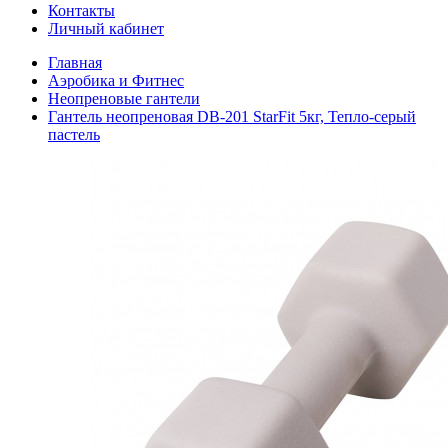
Контакты
Личный кабинет
Главная
Аэробика и Фитнес
Неопреновые гантели
Гантель неопреновая DB-201 StarFit 5кг, Тепло-серый
пастель