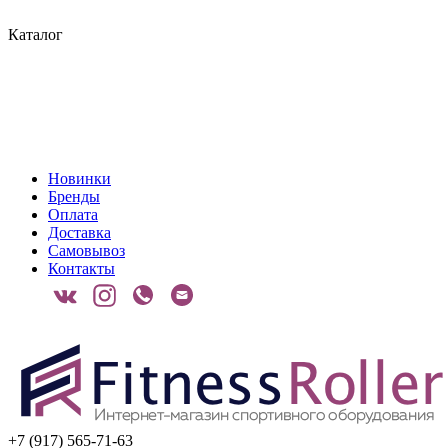
Каталог
Новинки
Бренды
Оплата
Доставка
Самовывоз
Контакты
+7 (917) 565-71-63