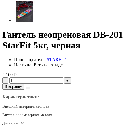
Гантель неопреновая DB-201
StarFit 5кг, черная
Производитель:
STARFIT
Наличие: Есть на складе
2 100 Р.
-
+
В корзину
Характеристики:
Внешний материал: неопрен
Внутренний материал: металл
Длина, см: 24