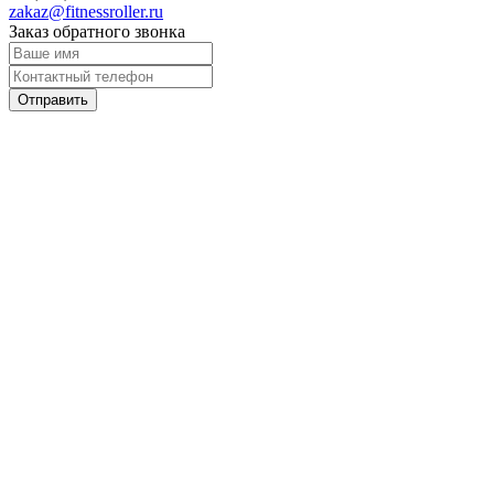
zakaz@fitnessroller.ru
Заказ обратного звонка
Отправить