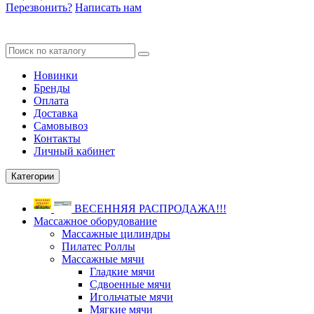
Перезвонить?
Написать нам
Новинки
Бренды
Оплата
Доставка
Самовывоз
Контакты
Личный кабинет
Категории
ВЕСЕННЯЯ РАСПРОДАЖА!!!
Массажное оборудование
Массажные цилиндры
Пилатес Роллы
Массажные мячи
Гладкие мячи
Сдвоенные мячи
Игольчатые мячи
Мягкие мячи