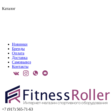
Каталог
Новинки
Бренды
Оплата
Доставка
Самовывоз
Контакты
+7 (917) 565-71-63