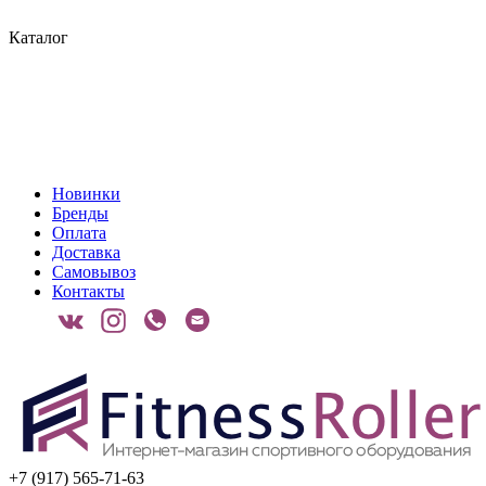
Каталог
Новинки
Бренды
Оплата
Доставка
Самовывоз
Контакты
+7 (917) 565-71-63