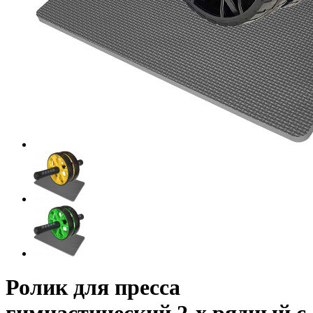
Ролик для пресса