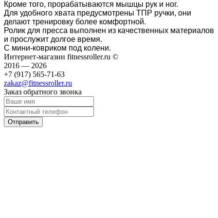
Кроме того, прорабатываются мышцы рук и ног.
Для удобного хвата предусмотрены ТПР ручки, они
делают тренировку более комфортной.
Ролик для пресса выполнен из качественных материалов
и прослужит долгое время.
С мини-ковриком под колени.
Интернет-магазин fitnessroller.ru ©
2016 — 2026
+7 (917) 565-71-63
zakaz@fitnessroller.ru
Заказ обратного звонка
Отправить