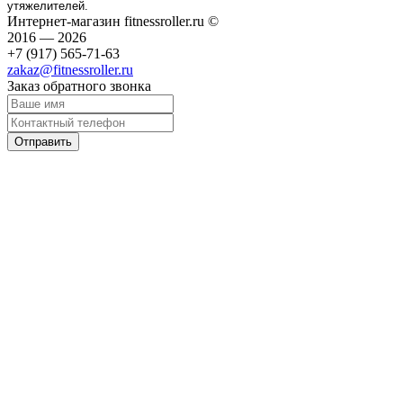
утяжелителей.
Интернет-магазин fitnessroller.ru ©
2016 — 2026
+7 (917) 565-71-63
zakaz@fitnessroller.ru
Заказ обратного звонка
Отправить