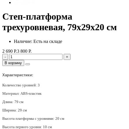
Степ-платформа
трехуровневая, 79х29х20 см
Наличие: Есть на складе
2 690 Р.
3 800 Р.
-
+
В корзину
Характеристики:
Количество уровней: 3
Материал: ABS-пластик
Длина: 79 см
Ширина: 29 см
Высота платформы с уровнями: 20 см
Высота первого уровня: 10 см