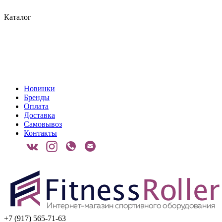
Каталог
Новинки
Бренды
Оплата
Доставка
Самовывоз
Контакты
+7 (917) 565-71-63