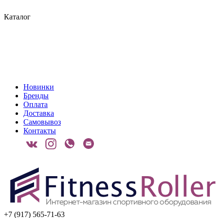
Каталог
Новинки
Бренды
Оплата
Доставка
Самовывоз
Контакты
+7 (917) 565-71-63