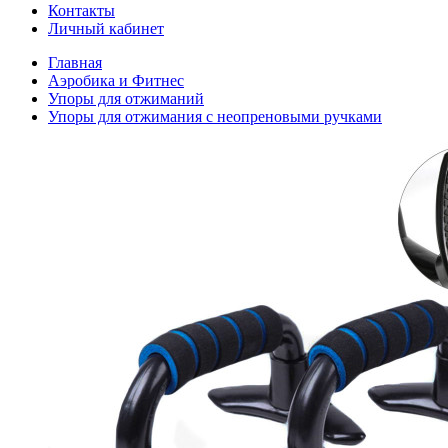
Контакты
Личный кабинет
Главная
Аэробика и Фитнес
Упоры для отжиманий
Упоры для отжимания с неопреновыми ручками