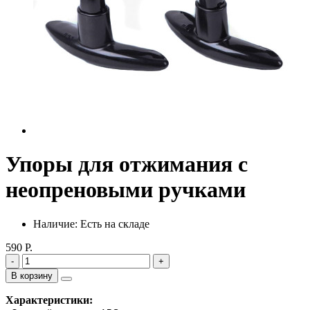
Упоры для отжимания с
неопреновыми ручками
Наличие: Есть на складе
590 Р.
-
+
В корзину
Характеристики: