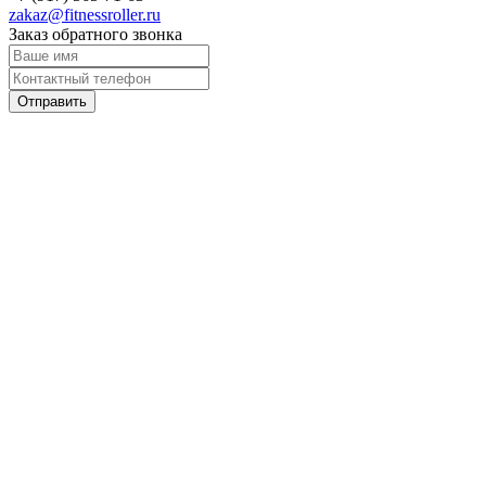
zakaz@fitnessroller.ru
Заказ обратного звонка
Отправить