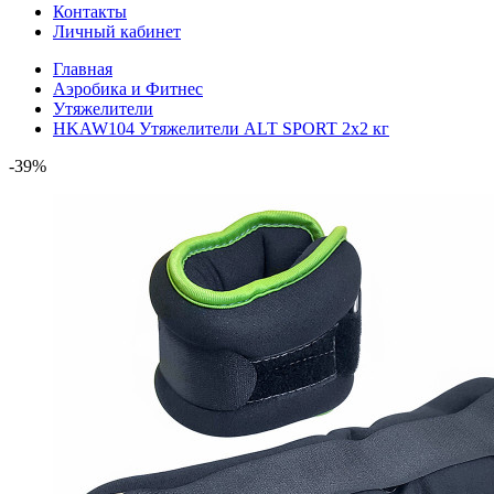
Контакты
Личный кабинет
Главная
Аэробика и Фитнес
Утяжелители
HKAW104 Утяжелители ALT SPORT 2x2 кг
-39%