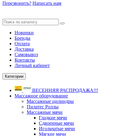
Перезвонить?
Написать нам
Новинки
Бренды
Оплата
Доставка
Самовывоз
Контакты
Личный кабинет
Категории
ВЕСЕННЯЯ РАСПРОДАЖА!!!
Массажное оборудование
Массажные цилиндры
Пилатес Роллы
Массажные мячи
Гладкие мячи
Сдвоенные мячи
Игольчатые мячи
Мягкие мячи