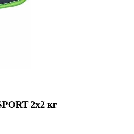
PORT 2x2 кг