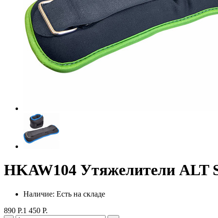
HKAW104 Утяжелители ALT S
Наличие: Есть на складе
890 Р.
1 450 Р.