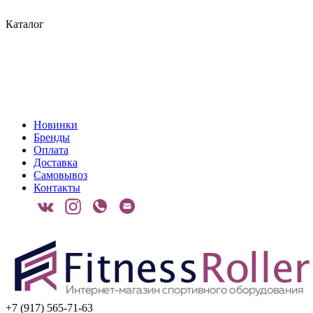
Каталог
Новинки
Бренды
Оплата
Доставка
Самовывоз
Контакты
+7 (917) 565-71-63