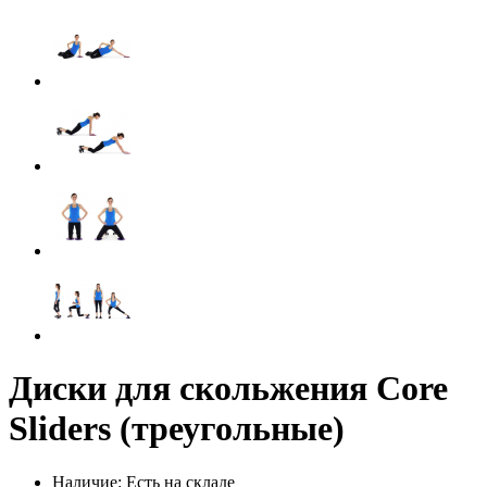
Диски для скольжения Core
Sliders (треугольные)
Наличие: Есть на складе