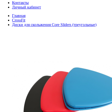
Контакты
Личный кабинет
Главная
CrossFit
Диски для скольжения Core Sliders (треугольные)