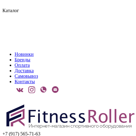
Каталог
Новинки
Бренды
Оплата
Доставка
Самовывоз
Контакты
+7 (917) 565-71-63