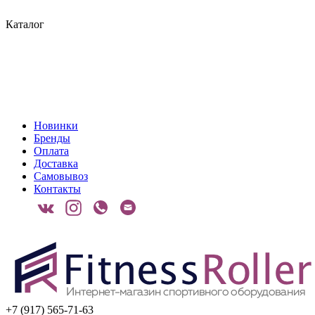
Каталог
Новинки
Бренды
Оплата
Доставка
Самовывоз
Контакты
+7 (917) 565-71-63