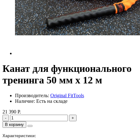
Канат для функционального
тренинга 50 мм х 12 м
Производитель:
Original FitTools
Наличие: Есть на складе
21 390 Р.
-
+
В корзину
Характеристики: