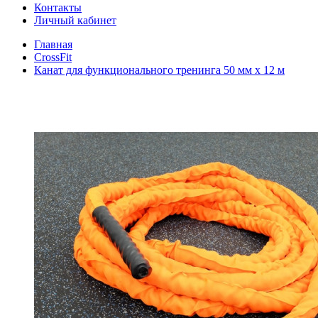
Контакты
Личный кабинет
Главная
CrossFit
Канат для функционального тренинга 50 мм х 12 м