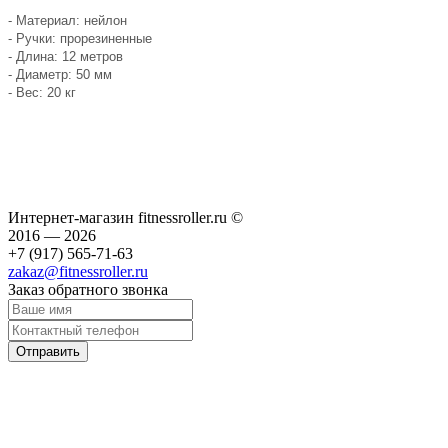
- Материал: нейлон
- Ручки: прорезиненные
- Длина: 12 метров
- Диаметр: 50 мм
- Вес: 20 кг
Интернет-магазин fitnessroller.ru ©
2016 — 2026
+7 (917) 565-71-63
zakaz@fitnessroller.ru
Заказ обратного звонка
Отправить