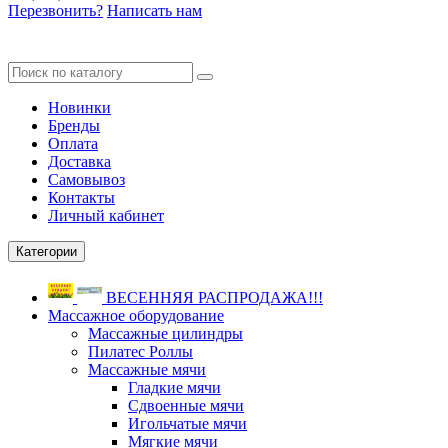
Перезвонить?
Написать нам
Новинки
Бренды
Оплата
Доставка
Самовывоз
Контакты
Личный кабинет
Категории
ВЕСЕННЯЯ РАСПРОДАЖА!!!
Массажное оборудование
Массажные цилиндры
Пилатес Роллы
Массажные мячи
Гладкие мячи
Сдвоенные мячи
Игольчатые мячи
Мягкие мячи