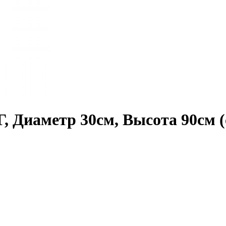
аметр 30см, Высота 90см (с