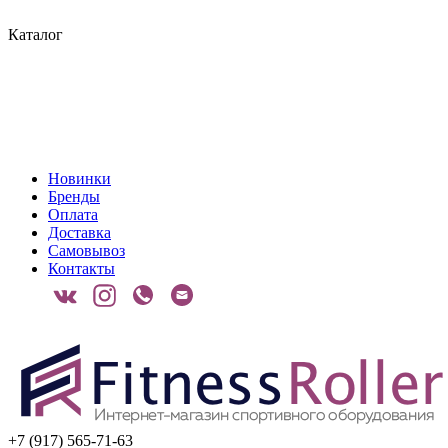
Каталог
Новинки
Бренды
Оплата
Доставка
Самовывоз
Контакты
+7 (917) 565-71-63