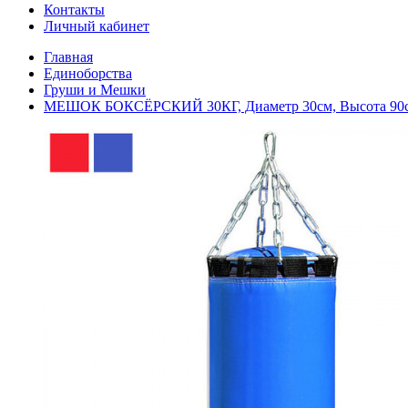
Контакты
Личный кабинет
Главная
Единоборства
Груши и Мешки
МЕШОК БОКСЁРСКИЙ 30КГ, Диаметр 30см, Высота 90см