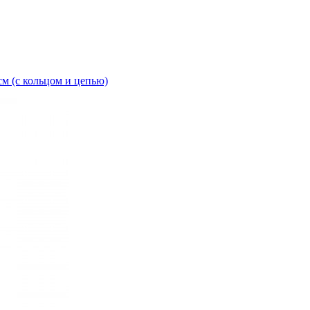
 (с кольцом и цепью)