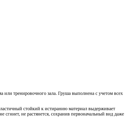
ма или тренировочного зала. Груша выполнена с учетом всех
 Эластичный стойкий к истиранию материал выдерживает
не сгниет, не растянется, сохранив первоначальный вид даже