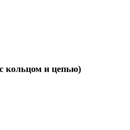
 кольцом и цепью)