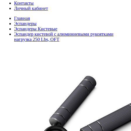
Контакты
Личный кабинет
Главная
Эспандеры
Эспандеры Кистевые
Эспандер кистевой с алюминиевыми рукоятками
нагрузка 250 Lbs, OFT