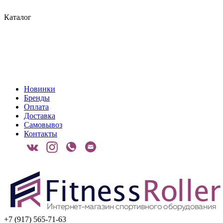
Каталог
Новинки
Бренды
Оплата
Доставка
Самовывоз
Контакты
+7 (917) 565-71-63