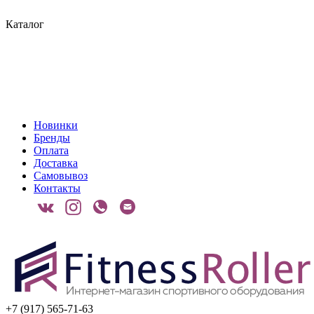
Каталог
Новинки
Бренды
Оплата
Доставка
Самовывоз
Контакты
+7 (917) 565-71-63