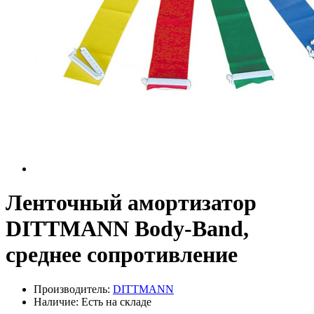
Ленточный амортизатор
DITTMANN Body-Band,
среднее сопротивление
Производитель:
DITTMANN
Наличие: Есть на складе