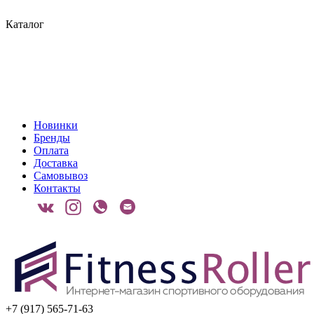
Каталог
Новинки
Бренды
Оплата
Доставка
Самовывоз
Контакты
+7 (917) 565-71-63