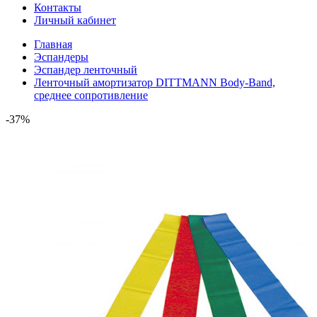
Контакты
Личный кабинет
Главная
Эспандеры
Эспандер ленточный
Ленточный амортизатор DITTMANN Body-Band,
среднее сопротивление
-37%