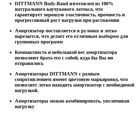
DITTMANN Body-Band изготовлен из 100%
натурального каучукового латекса, что
гарантирует хорошую эластичность, прочность и
прогрессивный рост нагрузки при растяжении
Амортизатор поставляется в рулонах и легко
нарезается, что делает его отличным выбором для
групповых программ
Компактность и небольшой вес амортизатора
позволяют брать его с собой, куда бы Вы ни
отправились
Амортизаторы DITTMANN с разным
сопротивлением имеют цветовую маркировку, что
позволяет легко находить амортизатор с необходимой
нагрузкой.
Амортизаторы можно комбинировать, увеличивая
нагрузку