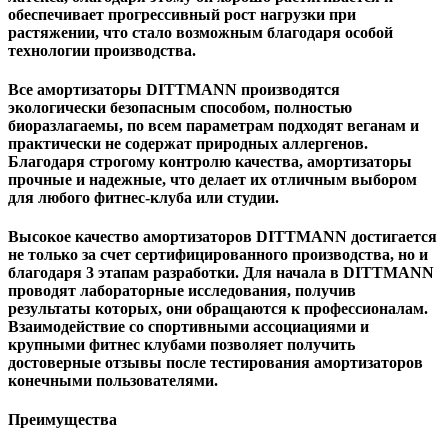
обеспечивает прогрессивный рост нагрузки при
растяжении, что стало возможным благодаря особой
технологии производства.
Все амортизаторы DITTMANN производятся
экологически безопасным способом, полностью
биоразлагаемы, по всем параметрам подходят веганам и
практически не содержат природных аллергенов.
Благодаря строгому контролю качества, амортизаторы
прочные и надежные, что делает их отличным выбором
для любого фитнес-клуба или студии.
Высокое качество амортизаторов DITTMANN достигается
не только за счет сертифицированного производства, но и
благодаря 3 этапам разработки. Для начала в DITTMANN
проводят лабораторные исследования, получив
результаты которых, они обращаются к профессионалам.
Взаимодействие со спортивными ассоциациями и
крупными фитнес клубами позволяет получить
достоверные отзывы после тестирования амортизаторов
конечными пользователями.
Преимущества