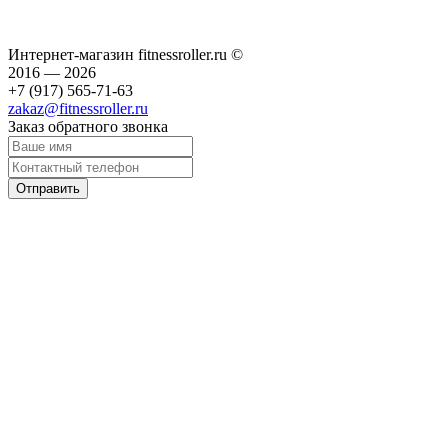
Интернет-магазин fitnessroller.ru ©
2016 — 2026
+7 (917) 565-71-63
zakaz@fitnessroller.ru
Заказ обратного звонка
Отправить