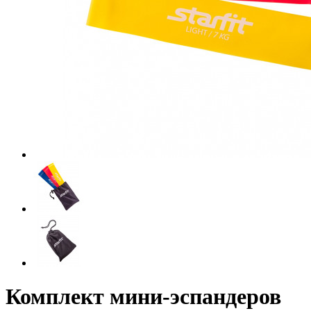
Комплект мини-эспандеров