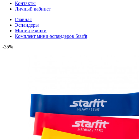
Контакты
Личный кабинет
Главная
Эспандеры
Мини-резинки
Комплект мини-эспандеров Starfit
-35%