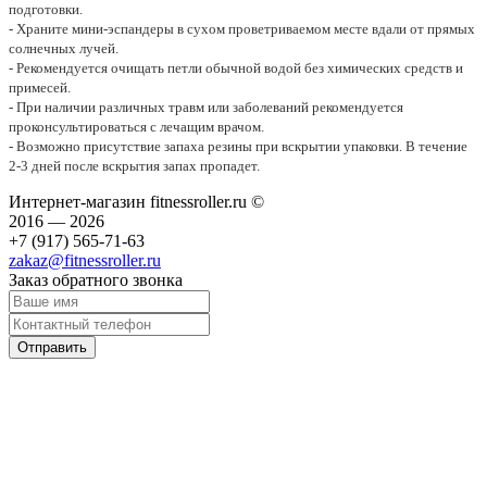
подготовки.
- Храните мини-эспандеры в сухом проветриваемом месте вдали от прямых
солнечных лучей.
- Рекомендуется очищать петли обычной водой без химических средств и
примесей.
- При наличии различных травм или заболеваний рекомендуется
проконсультироваться с лечащим врачом.
- Возможно присутствие запаха резины при вскрытии упаковки. В течение
2-3 дней после вскрытия запах пропадет.
Интернет-магазин fitnessroller.ru ©
2016 — 2026
+7 (917) 565-71-63
zakaz@fitnessroller.ru
Заказ обратного звонка
Отправить