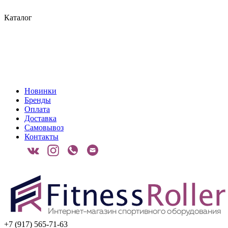
Каталог
Новинки
Бренды
Оплата
Доставка
Самовывоз
Контакты
+7 (917) 565-71-63