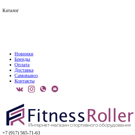
Каталог
Новинки
Бренды
Оплата
Доставка
Самовывоз
Контакты
+7 (917) 565-71-63