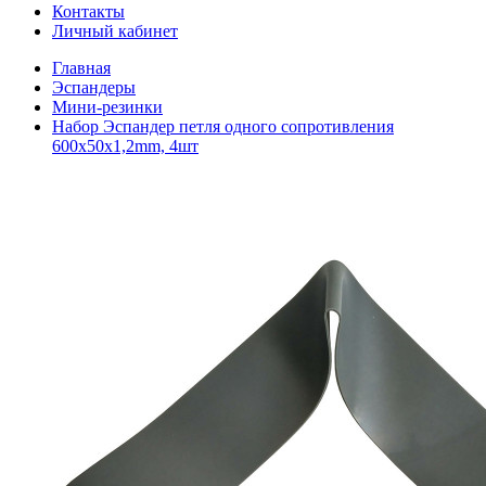
Контакты
Личный кабинет
Главная
Эспандеры
Мини-резинки
Набор Эспандер петля одного сопротивления
600x50x1,2mm, 4шт