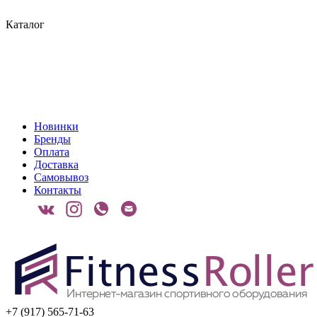
Каталог
Новинки
Бренды
Оплата
Доставка
Самовывоз
Контакты
+7 (917) 565-71-63