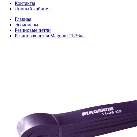
Контакты
Личный кабинет
Главная
Эспандеры
Резиновые петли
Резиновая петля Magnum 11-36кг