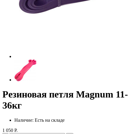
Резиновая петля Magnum 11-
36кг
Наличие: Есть на складе
1 050 Р.