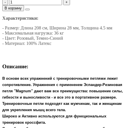
-
+
В корзину
Характеристики:
- Размер: Длина 208 см, Ширина 28 мм, Т
олщина 4.5 мм
- Максимальная нагрузка: 36 кг
- Цвет: Розовый, Темно-Синий
- Материал:
100% Латекс
Описание:
В основе всех упражнений с тренировочными петлями лежит
сопротивление. Упражнения с примененем Эспандер-Резиновая
петля "Magnum" дают вам все преимущества: повышение силы,
гибкости и выносливости - и все это в портативном размере.
Тренировочные петли подходят как мужчинам, так и женщинам
для укрепления мышц всего тела.
Широко и Активно используются для функциональных
тренировок кроссфита.