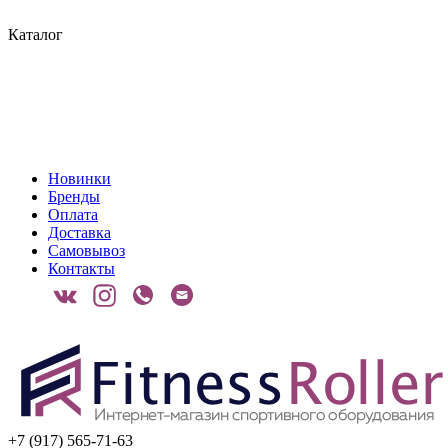
Каталог
Новинки
Бренды
Оплата
Доставка
Самовывоз
Контакты
+7 (917) 565-71-63