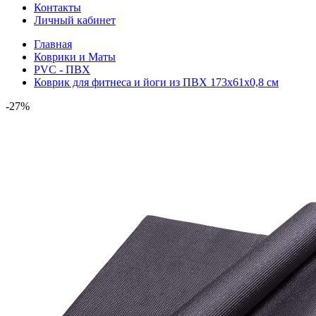
Контакты
Личный кабинет
Главная
Коврики и Маты
PVC - ПВХ
Коврик для фитнеса и йоги из ПВХ 173х61х0,8 см
-27%