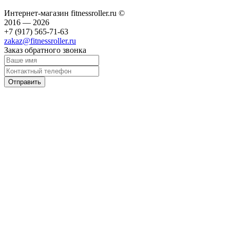
Интернет-магазин fitnessroller.ru ©
2016 — 2026
+7 (917) 565-71-63
zakaz@fitnessroller.ru
Заказ обратного звонка
Отправить