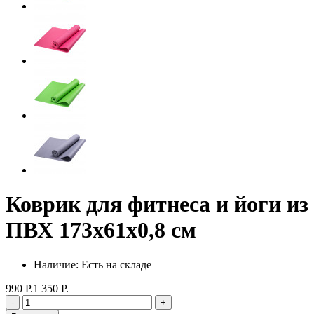
Коврик для фитнеса и йоги из
ПВХ 173х61х0,8 см
Наличие: Есть на складе
990 Р.
1 350 Р.
-
+