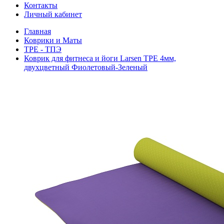
Контакты
Личный кабинет
Главная
Коврики и Маты
TPE - ТПЭ
Коврик для фитнеса и йоги Larsen TPE 4мм,
двухцветный Фиолетовый-Зеленый