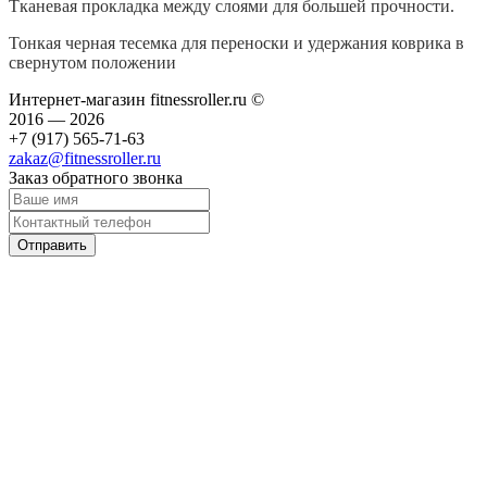
Тканевая прокладка между слоями для большей прочности.
Тонкая черная тесемка для переноски и удержания коврика в
свернутом положении
Интернет-магазин fitnessroller.ru ©
2016 — 2026
+7 (917) 565-71-63
zakaz@fitnessroller.ru
Заказ обратного звонка
Отправить