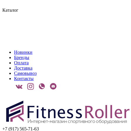
Каталог
Новинки
Бренды
Оплата
Доставка
Самовывоз
Контакты
+7 (917) 565-71-63