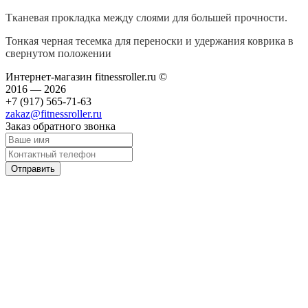
Тканевая прокладка между слоями для большей прочности.
Тонкая черная тесемка для переноски и удержания коврика в
свернутом положении
Интернет-магазин fitnessroller.ru ©
2016 — 2026
+7 (917) 565-71-63
zakaz@fitnessroller.ru
Заказ обратного звонка
Отправить