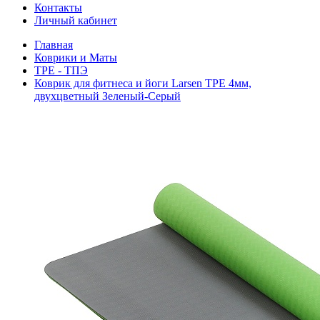
Контакты
Личный кабинет
Главная
Коврики и Маты
TPE - ТПЭ
Коврик для фитнеса и йоги Larsen TPE 4мм,
двухцветный Зеленый-Серый