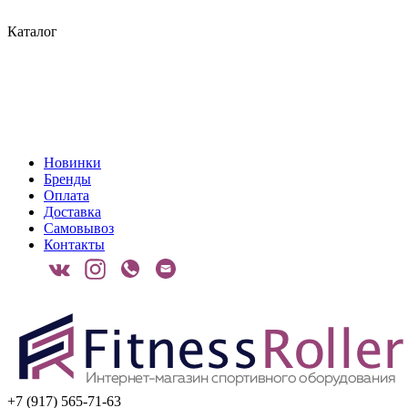
Каталог
Новинки
Бренды
Оплата
Доставка
Самовывоз
Контакты
+7 (917) 565-71-63