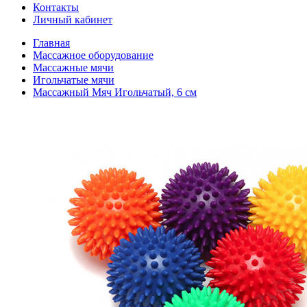
Контакты
Личный кабинет
Главная
Массажное оборудование
Массажные мячи
Игольчатые мячи
Массажный Мяч Игольчатый, 6 см