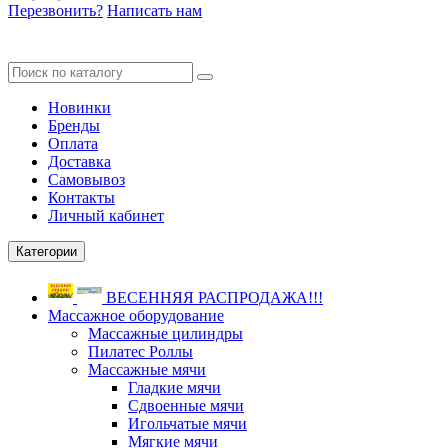
Перезвонить?
Написать нам
Новинки
Бренды
Оплата
Доставка
Самовывоз
Контакты
Личный кабинет
Категории
ВЕСЕННЯЯ РАСПРОДАЖА!!!
Массажное оборудование
Массажные цилиндры
Пилатес Роллы
Массажные мячи
Гладкие мячи
Сдвоенные мячи
Игольчатые мячи
Мягкие мячи