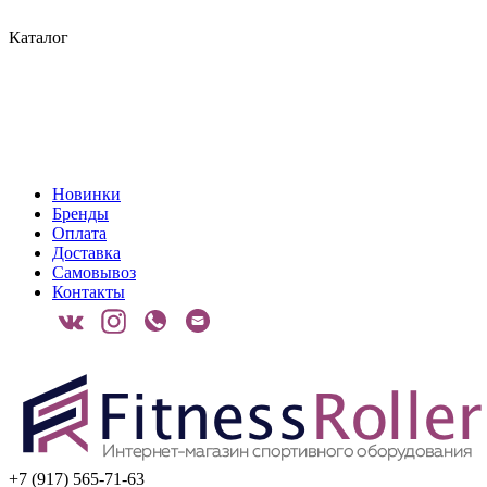
Каталог
Новинки
Бренды
Оплата
Доставка
Самовывоз
Контакты
+7 (917) 565-71-63