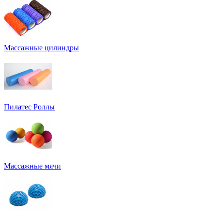
Массажные цилиндры
Пилатес Роллы
Массажные мячи