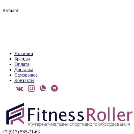
Каталог
Новинки
Бренды
Оплата
Доставка
Самовывоз
Контакты
+7 (917) 565-71-63