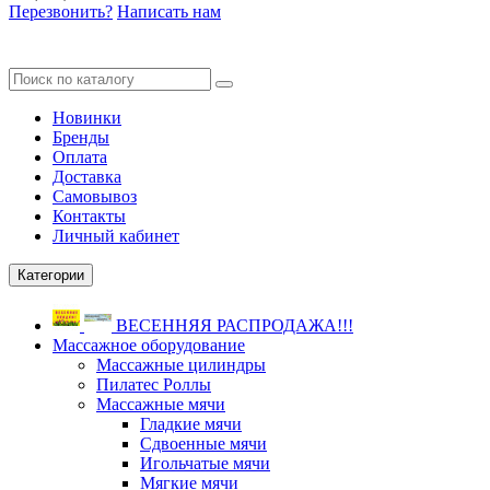
Перезвонить?
Написать нам
Новинки
Бренды
Оплата
Доставка
Самовывоз
Контакты
Личный кабинет
Категории
ВЕСЕННЯЯ РАСПРОДАЖА!!!
Массажное оборудование
Массажные цилиндры
Пилатес Роллы
Массажные мячи
Гладкие мячи
Сдвоенные мячи
Игольчатые мячи
Мягкие мячи