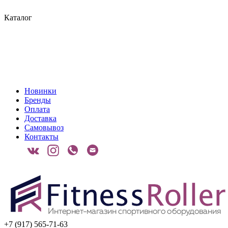
Каталог
Новинки
Бренды
Оплата
Доставка
Самовывоз
Контакты
+7 (917) 565-71-63