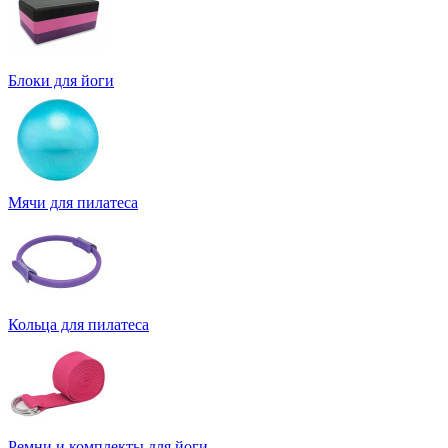
Блоки для йоги
Мячи для пилатеса
Кольца для пилатеса
Ремни и комплекты для йоги