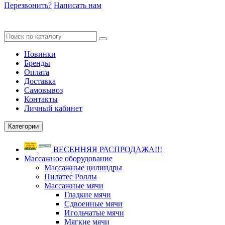
Перезвонить?
Написать нам
Новинки
Бренды
Оплата
Доставка
Самовывоз
Контакты
Личный кабинет
Категории
ВЕСЕННЯЯ РАСПРОДАЖА!!!
Массажное оборудование
Массажные цилиндры
Пилатес Роллы
Массажные мячи
Гладкие мячи
Сдвоенные мячи
Игольчатые мячи
Мягкие мячи