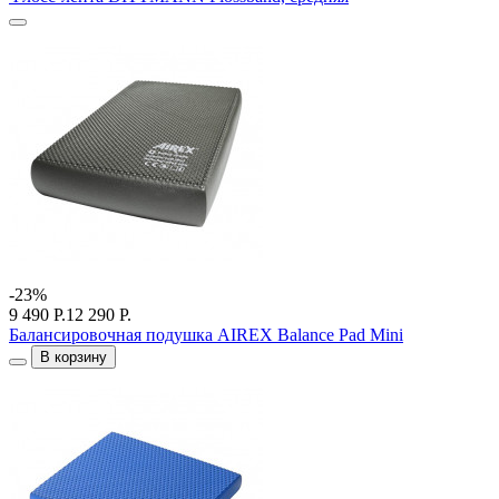
-23%
9 490 Р.
12 290 Р.
Балансировочная подушка AIREX Balance Pad Mini
В корзину