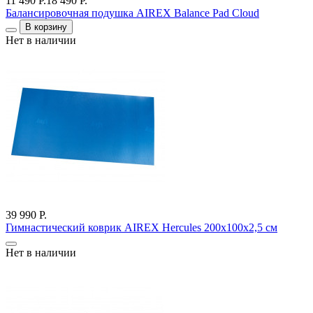
11 490 Р.
18 490 Р.
Балансировочная подушка AIREX Balance Pad Cloud
В корзину
Нет в наличии
39 990 Р.
Гимнастический коврик AIREX Hercules 200х100х2,5 см
Нет в наличии