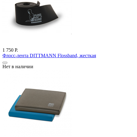
1 750 Р.
Флосс-лента DITTMANN Flossband, жесткая
Нет в наличии