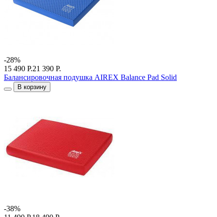
-28%
15 490 Р.
21 390 Р.
Балансировочная подушка AIREX Balance Pad Solid
В корзину
-38%