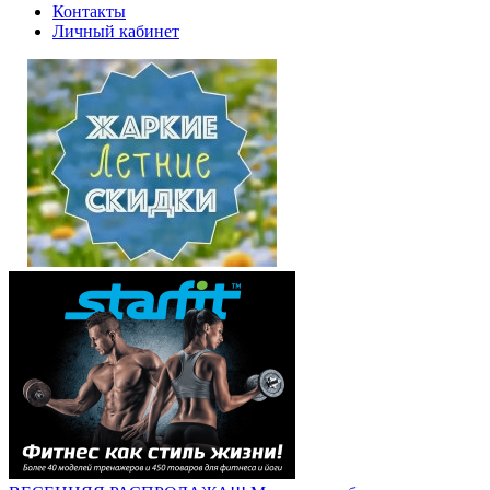
Контакты
Личный кабинет