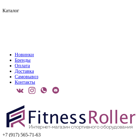
Каталог
Новинки
Бренды
Оплата
Доставка
Самовывоз
Контакты
+7 (917) 565-71-63