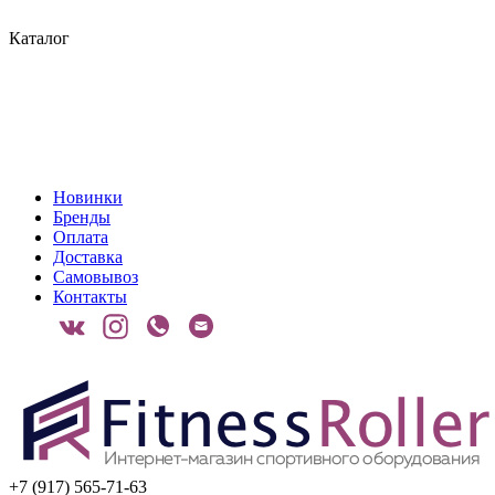
Каталог
Новинки
Бренды
Оплата
Доставка
Самовывоз
Контакты
+7 (917) 565-71-63