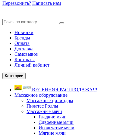
Перезвонить?
Написать нам
Новинки
Бренды
Оплата
Доставка
Самовывоз
Контакты
Личный кабинет
Категории
ВЕСЕННЯЯ РАСПРОДАЖА!!!
Массажное оборудование
Массажные цилиндры
Пилатес Роллы
Массажные мячи
Гладкие мячи
Сдвоенные мячи
Игольчатые мячи
Мягкие мячи