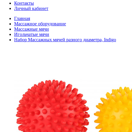
Контакты
Личный кабинет
Главная
Массажное оборудование
Массажные мячи
Игольчатые мячи
Набор Массажных мячей разного диаметра, Indigo