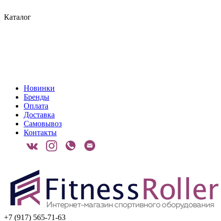
Каталог
Новинки
Бренды
Оплата
Доставка
Самовывоз
Контакты
+7 (917) 565-71-63