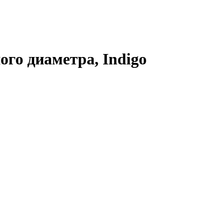
го диаметра, Indigo