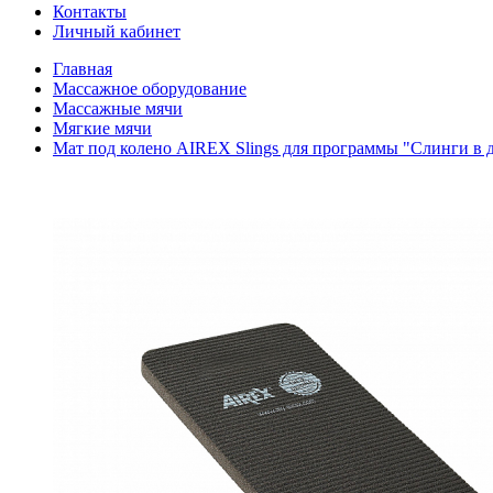
Контакты
Личный кабинет
Главная
Массажное оборудование
Массажные мячи
Мягкие мячи
Мат под колено AIREX Slings для программы "Слинги в