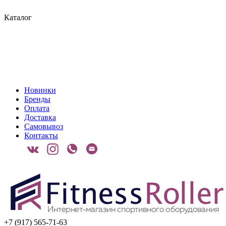
Каталог
Новинки
Бренды
Оплата
Доставка
Самовывоз
Контакты
+7 (917) 565-71-63