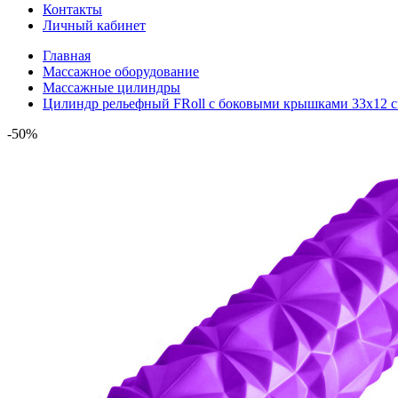
Контакты
Личный кабинет
Главная
Массажное оборудование
Массажные цилиндры
Цилиндр рельефный FRoll с боковыми крышками 33х12 
-50%