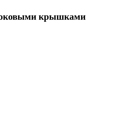
 боковыми крышками