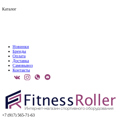
Каталог
Новинки
Бренды
Оплата
Доставка
Самовывоз
Контакты
+7 (917) 565-71-63