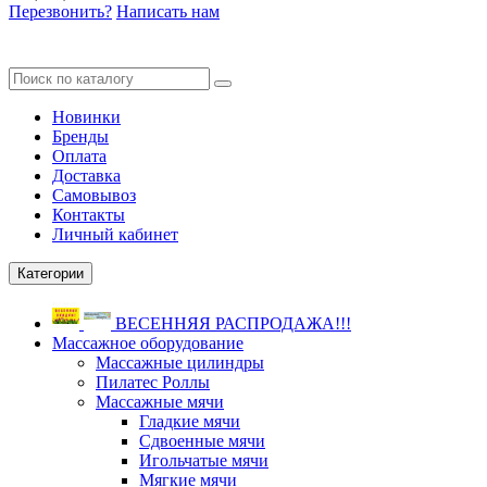
Перезвонить?
Написать нам
Новинки
Бренды
Оплата
Доставка
Самовывоз
Контакты
Личный кабинет
Категории
ВЕСЕННЯЯ РАСПРОДАЖА!!!
Массажное оборудование
Массажные цилиндры
Пилатес Роллы
Массажные мячи
Гладкие мячи
Сдвоенные мячи
Игольчатые мячи
Мягкие мячи