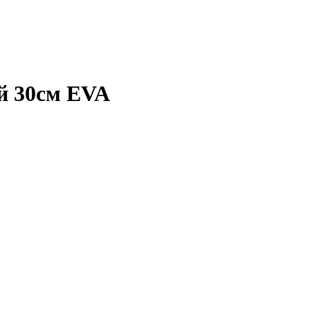
й 30см EVA