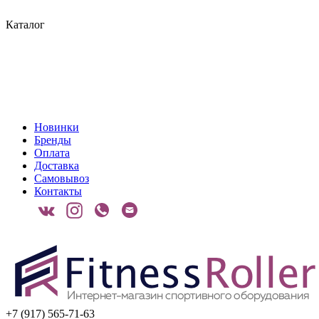
Каталог
Новинки
Бренды
Оплата
Доставка
Самовывоз
Контакты
+7 (917) 565-71-63