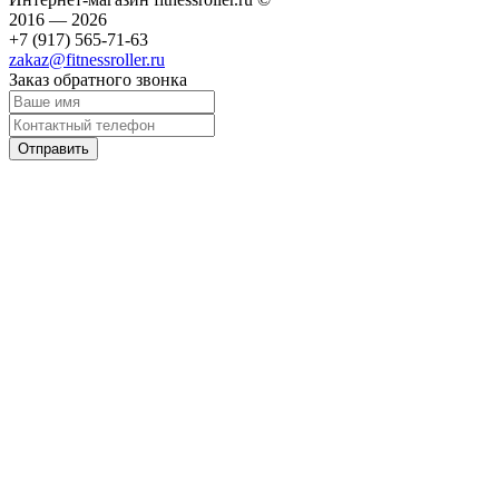
2016 — 2026
+7 (917) 565-71-63
zakaz@fitnessroller.ru
Заказ обратного звонка
Отправить