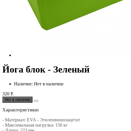
Йога блок - Зеленый
Наличие: Нет в наличии
320 Р.
Нет в наличии
Характеристики:
- Материал: EVA - Этиленвинилацетат
- Максимальная нагрузка: 150 кг
- Длина: 223 мм