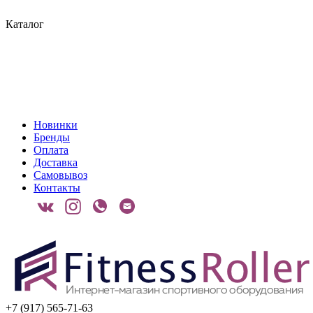
Каталог
Новинки
Бренды
Оплата
Доставка
Самовывоз
Контакты
+7 (917) 565-71-63