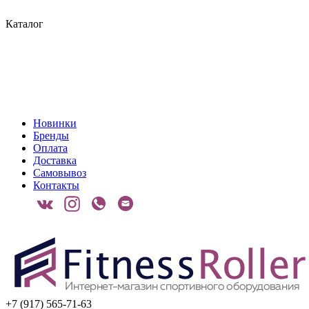
Каталог
Новинки
Бренды
Оплата
Доставка
Самовывоз
Контакты
+7 (917) 565-71-63