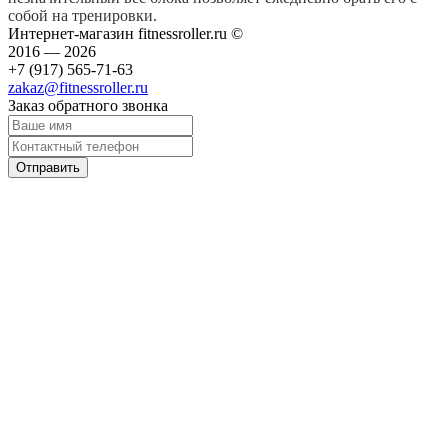
собой на тренировки.
Интернет-магазин fitnessroller.ru ©
2016 — 2026
+7 (917) 565-71-63
zakaz@fitnessroller.ru
Заказ обратного звонка
Отправить