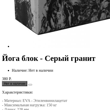
Йога блок - Серый гранит
Наличие: Нет в наличии
380 Р.
Нет в наличии
Характеристики:
- Материал: EVA - Этиленвинилацетат
- Максимальная нагрузка: 150 кг
- Длина: 228 мм